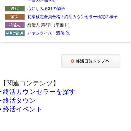
開催のお知らせ
心にしみる31の物語
初級検定全員合格！終活カウンセラー検定の様子
終活人 第3弾（準備中）
ハヤシライス・洒落 他
【関連コンテンツ】
終活カウンセラーを探す
終活タウン
終活イベント