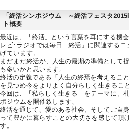
「終活シンポジウム ～終活フェスタ2015
ト概要
最近は、「終活」という言葉を耳にする機会
レビ･ラジオでは毎日「終活」に関連するニ
げています。
まだまだ終活が、人生の最期の準備として
も多いかと思います。
終活の定義である「人生の終焉を考えるこ
を見つめ今をよりよく自分らしく生きるこ
今回は、「私らしく生きる」をテーマに、
ポジウムを開催致します。
終活を通じて、愛のある社会、そしてご自
って豊かに暮らすことの大切さを感じて頂
す。