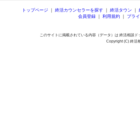
トップページ
｜
終活カウンセラーを探す
｜
終活タウン
｜
会員登録
｜
利用規約
｜
プライ
このサイトに掲載されている内容（データ）は 終活相談ド
Copyright (C) 終活