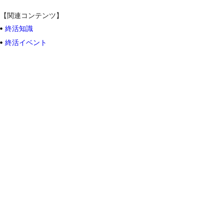
【関連コンテンツ】
終活知識
終活イベント