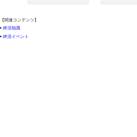
【関連コンテンツ】
終活知識
終活イベント