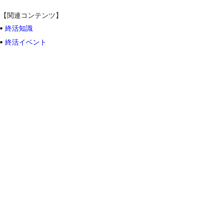
【関連コンテンツ】
終活知識
終活イベント