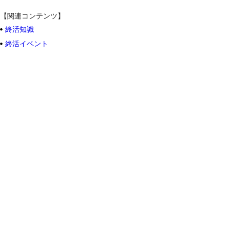
【関連コンテンツ】
終活知識
終活イベント