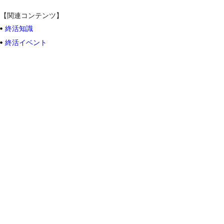
【関連コンテンツ】
終活知識
終活イベント