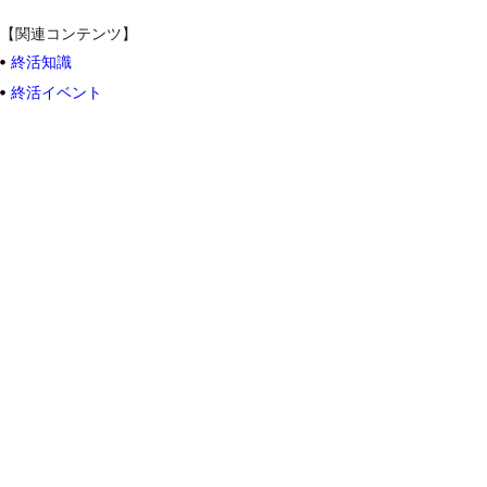
【関連コンテンツ】
終活知識
終活イベント