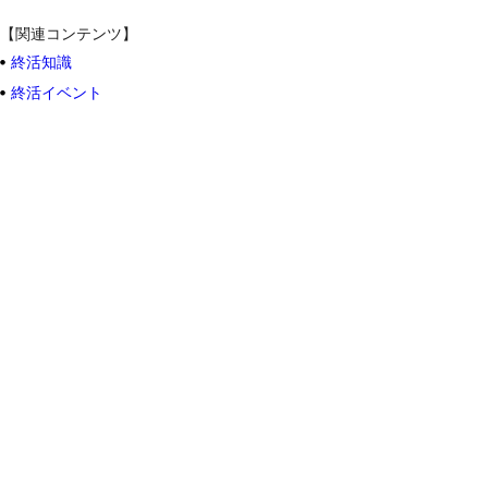
【関連コンテンツ】
終活知識
終活イベント