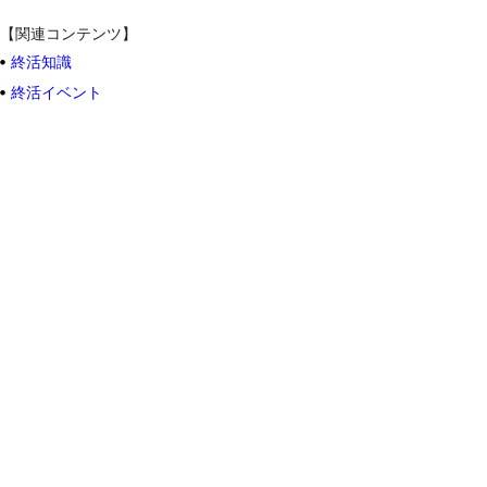
【関連コンテンツ】
終活知識
終活イベント