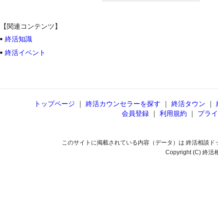
【関連コンテンツ】
終活知識
終活イベント
トップページ
｜
終活カウンセラーを探す
｜
終活タウン
｜
会員登録
｜
利用規約
｜
プライ
このサイトに掲載されている内容（データ）は 終活相談ド
Copyright (C) 終活