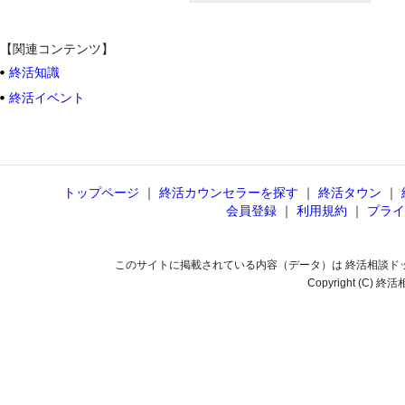
【関連コンテンツ】
終活知識
終活イベント
トップページ
｜
終活カウンセラーを探す
｜
終活タウン
｜
会員登録
｜
利用規約
｜
プライ
このサイトに掲載されている内容（データ）は 終活相談ド
Copyright (C) 終活