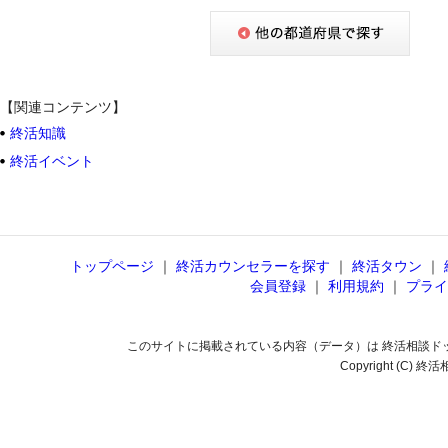
【関連コンテンツ】
終活知識
終活イベント
トップページ
｜
終活カウンセラーを探す
｜
終活タウン
｜
会員登録
｜
利用規約
｜
プライ
このサイトに掲載されている内容（データ）は 終活相談ド
Copyright (C) 終活