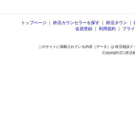
トップページ
｜
終活カウンセラーを探す
｜
終活タウン
｜
会員登録
｜
利用規約
｜
プライ
このサイトに掲載されている内容（データ）は 終活相談ド
Copyright (C) 終活