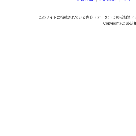
このサイトに掲載されている内容（データ）は 終活相談ド
Copyright (C) 終活