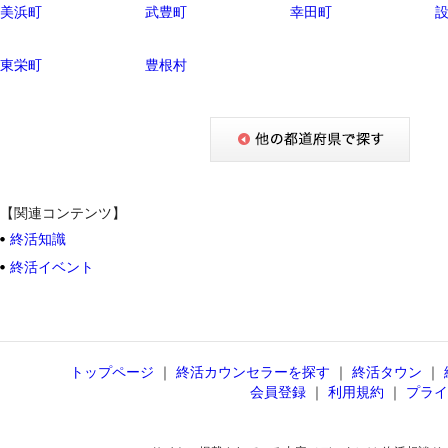
美浜町
武豊町
幸田町
東栄町
豊根村
【関連コンテンツ】
終活知識
終活イベント
トップページ
｜
終活カウンセラーを探す
｜
終活タウン
｜
会員登録
｜
利用規約
｜
プライ