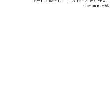
このサイトに掲載されている内容（データ）は 終活相談ド
Copyright (C) 終活